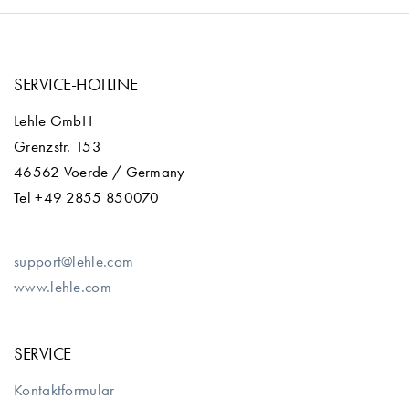
SERVICE-HOTLINE
Lehle GmbH
Grenzstr. 153
46562 Voerde / Germany
Tel +49 2855 850070
support@lehle.com
www.lehle.com
SERVICE
Kontaktformular