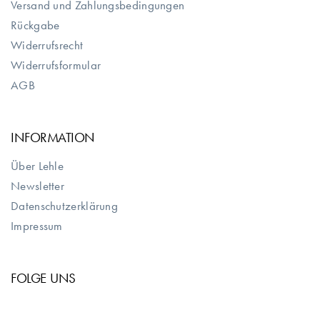
Versand und Zahlungsbedingungen
Rückgabe
Widerrufsrecht
Widerrufsformular
AGB
INFORMATION
Über Lehle
Newsletter
Datenschutzerklärung
Impressum
FOLGE UNS