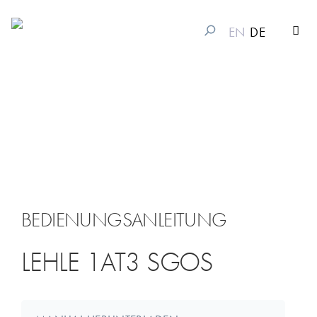
EN
DE
BEDIENUNGSANLEITUNG
LEHLE 1AT3 SGOS