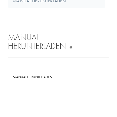
MANUAL HERUNTERLADEN
MANUAL
HERUNTERLADEN
#
MANUAL HERUNTERLADEN